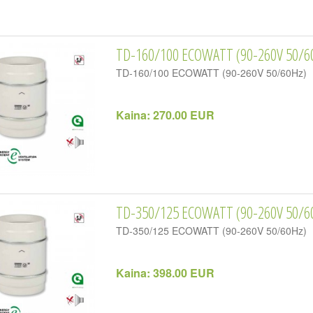
TD-160/100 ECOWATT (90-260V 50/6
TD-160/100 ECOWATT (90-260V 50/60Hz)
Kaina:
270.00 EUR
TD-350/125 ECOWATT (90-260V 50/6
TD-350/125 ECOWATT (90-260V 50/60Hz)
Kaina:
398.00 EUR