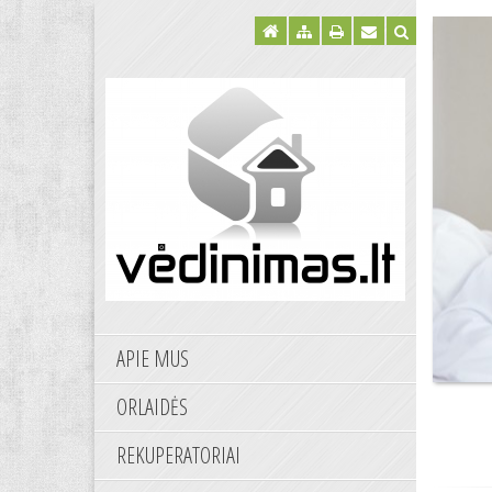
APIE MUS
ORLAIDĖS
REKUPERATORIAI