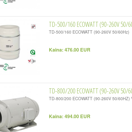
TD-500/160 ECOWATT (90-260V 50/6
TD-500/160 ECOWATT (90-260V 50/60Hz)
Kaina:
476.00 EUR
TD-800/200 ECOWATT (90-260V 50/6
TD-800/200 ECOWATT (90-260V 50/60HZ) 
Kaina:
494.00 EUR