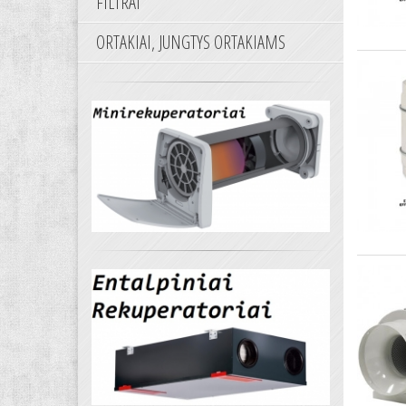
FILTRAI
ORTAKIAI, JUNGTYS ORTAKIAMS