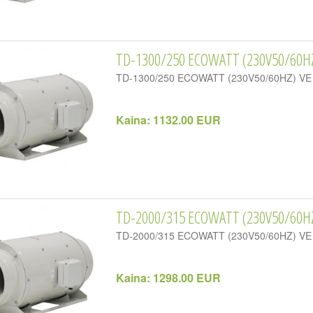
TD-1300/250 ECOWATT (230V50/60HZ
TD-1300/250 ECOWATT (230V50/60HZ) VE
Kaina:
1132.00 EUR
TD-2000/315 ECOWATT (230V50/60HZ
TD-2000/315 ECOWATT (230V50/60HZ) VE
Kaina:
1298.00 EUR