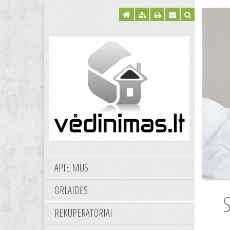
APIE MUS
ORLAIDĖS
REKUPERATORIAI