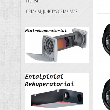
FILTRAI
ORTAKIAI, JUNGTYS ORTAKIAMS