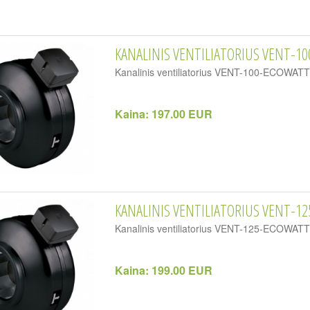
KANALINIS VENTILIATORIUS VENT-10
Kanalinis ventiliatorius VENT-100-ECOWA
Kaina:
197.00 EUR
KANALINIS VENTILIATORIUS VENT-12
Kanalinis ventiliatorius VENT-125-ECOWA
Kaina:
199.00 EUR