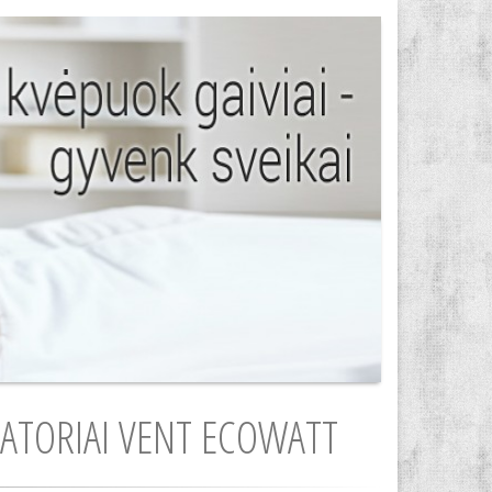
IATORIAI VENT ECOWATT