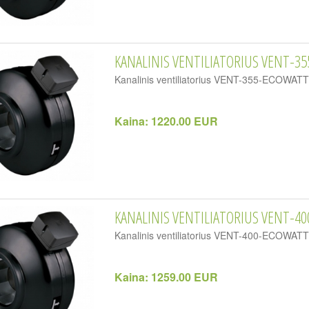
KANALINIS VENTILIATORIUS VENT-35
Kanalinis ventiliatorius VENT-355-ECOWA
Kaina:
1220.00 EUR
KANALINIS VENTILIATORIUS VENT-40
Kanalinis ventiliatorius VENT-400-ECOWA
Kaina:
1259.00 EUR