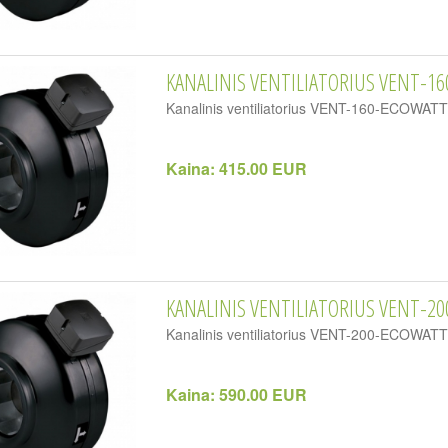
KANALINIS VENTILIATORIUS VENT-16
Kanalinis ventiliatorius VENT-160-ECOWA
Kaina:
415.00 EUR
KANALINIS VENTILIATORIUS VENT-20
Kanalinis ventiliatorius VENT-200-ECOWA
Kaina:
590.00 EUR