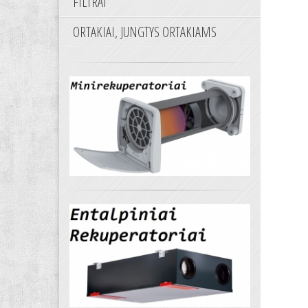
FILTRAI
ORTAKIAI, JUNGTYS ORTAKIAMS