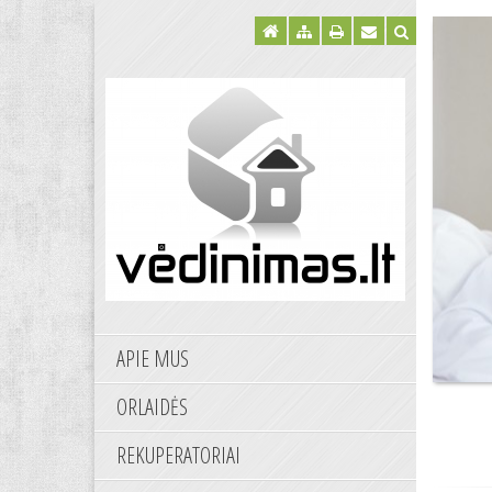
APIE MUS
ORLAIDĖS
REKUPERATORIAI