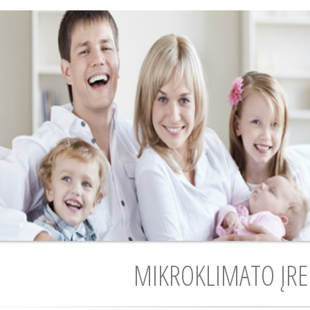
MIKROKLIMATO ĮRE