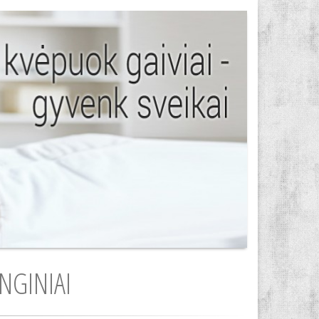
NGINIAI