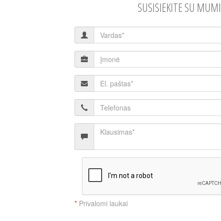
SUSISIEKITE SU MUMI
*
Privalomi laukai