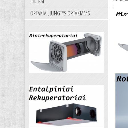
FILTRAI
:
ORTAKIAI, JUNGTYS ORTAKIAMS