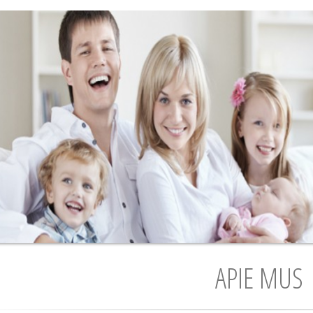
APIE MUS