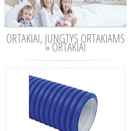
ORTAKIAI, JUNGTYS ORTAKIAMS
» ORTAKIAI