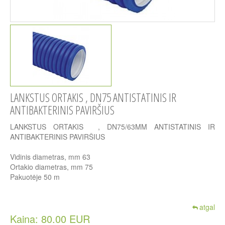
LANKSTUS ORTAKIS , DN75 ANTISTATINIS IR
ANTIBAKTERINIS PAVIRŠIUS
LANKSTUS ORTAKIS , DN75/63MM ANTISTATINIS IR
ANTIBAKTERINIS PAVIRŠIUS
Vidinis diametras, mm 63
Ortakio diametras, mm 75
Pakuotėje 50 m
atgal
Kaina: 80.00 EUR