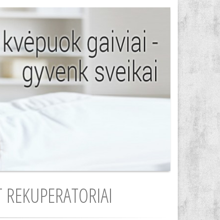
 REKUPERATORIAI