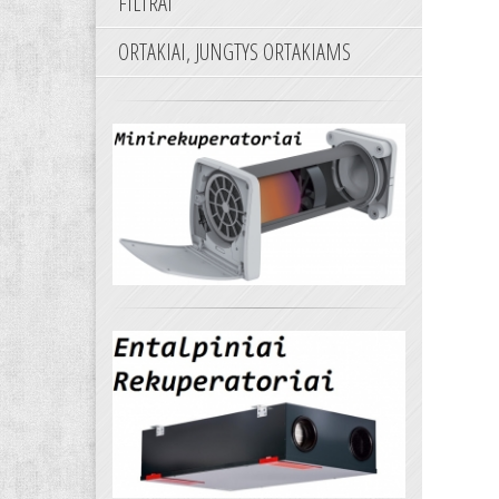
FILTRAI
ORTAKIAI, JUNGTYS ORTAKIAMS