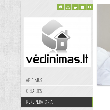
APIE MUS
ORLAIDĖS
REKUPERATORIAI