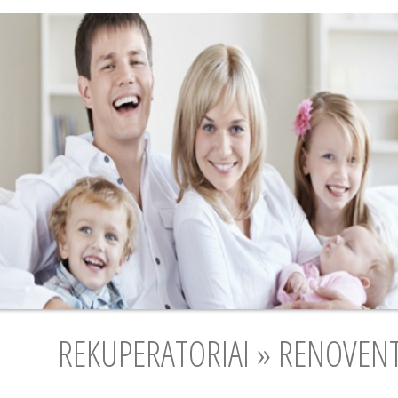
REKUPERATORIAI » RENOVENT